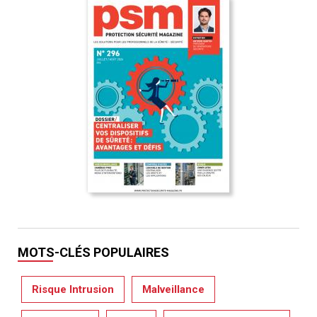
MOTS-CLÉS POPULAIRES
Risque Intrusion
Malveillance