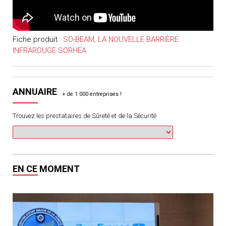
Fiche produit :
SO-BEAM, LA NOUVELLE BARRIÈRE
INFRAROUGE SORHEA
ANNUAIRE
Trouvez les prestataires de Sûreté et de la Sécurité
EN CE MOMENT