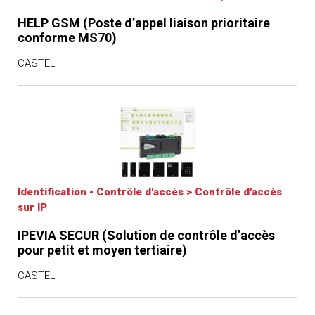
HELP GSM (Poste d’appel liaison prioritaire
conforme MS70)
CASTEL
Identification - Contrôle d'accès
>
Contrôle d'accès
sur IP
IPEVIA SECUR (Solution de contrôle d’accès
pour petit et moyen tertiaire)
CASTEL