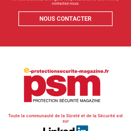
contactez-nous.
NOUS CONTACTER
Toute la communauté de la Sûreté et de la Sécurité est
sur