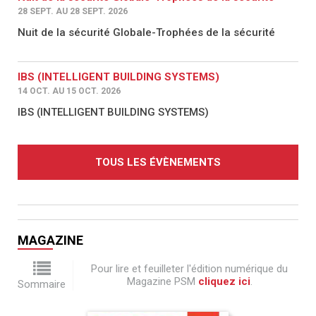
28 SEPT. AU 28 SEPT. 2026
Nuit de la sécurité Globale-Trophées de la sécurité
IBS (INTELLIGENT BUILDING SYSTEMS)
14 OCT. AU 15 OCT. 2026
IBS (INTELLIGENT BUILDING SYSTEMS)
TOUS LES ÉVÈNEMENTS
MAGAZINE
Pour lire et feuilleter l'édition numérique du
Magazine PSM
cliquez ici
.
Sommaire