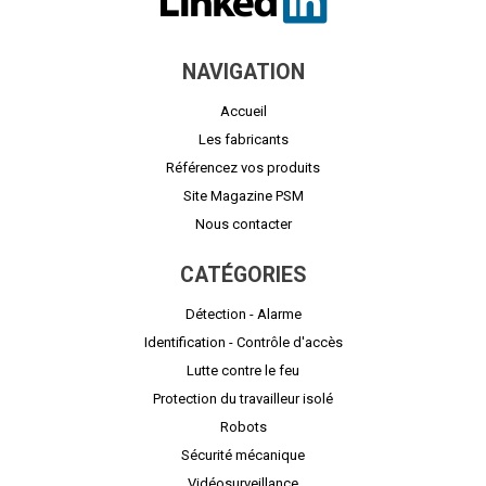
NAVIGATION
Accueil
Les fabricants
Référencez vos produits
Site Magazine PSM
Nous contacter
CATÉGORIES
Détection - Alarme
Identification - Contrôle d'accès
Lutte contre le feu
Protection du travailleur isolé
Robots
Sécurité mécanique
Vidéosurveillance