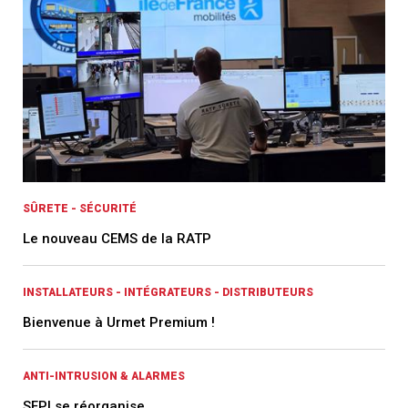
SÛRETE - SÉCURITÉ
Le nouveau CEMS de la RATP
INSTALLATEURS - INTÉGRATEURS - DISTRIBUTEURS
Bienvenue à Urmet Premium !
ANTI-INTRUSION & ALARMES
SFPI se réorganise