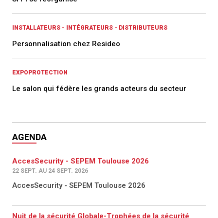
INSTALLATEURS - INTÉGRATEURS - DISTRIBUTEURS
Personnalisation chez Resideo
EXPOPROTECTION
Le salon qui fédère les grands acteurs du secteur
AGENDA
AccesSecurity - SEPEM Toulouse 2026
22 SEPT. AU 24 SEPT. 2026
AccesSecurity - SEPEM Toulouse 2026
Nuit de la sécurité Globale-Trophées de la sécurité