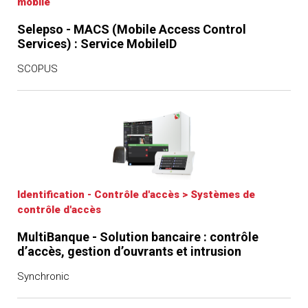
mobile
Selepso - MACS (Mobile Access Control
Services) : Service MobileID
SCOPUS
Identification - Contrôle d'accès
>
Systèmes de
contrôle d'accès
MultiBanque - Solution bancaire : contrôle
d’accès, gestion d’ouvrants et intrusion
Synchronic