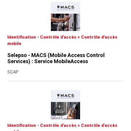
Identification - Contrôle d'accès
>
Contrôle d'accès
mobile
Selepso - MACS (Mobile Access Control
Services) : Service MobileAccess
SCAP
Identification - Contrôle d'accès
>
Contrôle d'accès