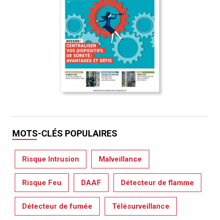
MOTS-CLÉS POPULAIRES
Risque Intrusion
Malveillance
Risque Feu
DAAF
Détecteur de flamme
Détecteur de fumée
Télésurveillance