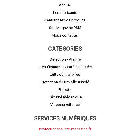
Accueil
Les fabricants
Référencez vos produits
Site Magazine PSM
Nous contacter
CATÉGORIES
Détection - Alarme
Identification - Contrôle d'accès
Lutte contre le feu
Protection du travailleur isolé
Robots
Sécurité mécanique
Vidéosurveillance
SERVICES NUMÉRIQUES
protectionsecurite-magazine.fr