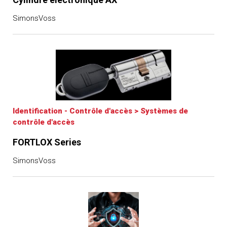
SimonsVoss
Identification - Contrôle d'accès
>
Systèmes de
contrôle d'accès
FORTLOX Series
SimonsVoss