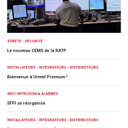
SÛRETE - SÉCURITÉ
Le nouveau CEMS de la RATP
INSTALLATEURS - INTÉGRATEURS - DISTRIBUTEURS
Bienvenue à Urmet Premium !
ANTI-INTRUSION & ALARMES
SFPI se réorganise
INSTALLATEURS - INTÉGRATEURS - DISTRIBUTEURS