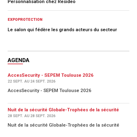
Personnalisation chez Resideo
EXPOPROTECTION
Le salon qui fédère les grands acteurs du secteur
AGENDA
AccesSecurity - SEPEM Toulouse 2026
22 SEPT. AU 24 SEPT. 2026
AccesSecurity - SEPEM Toulouse 2026
Nuit de la sécurité Globale-Trophées de la sécurité
28 SEPT. AU 28 SEPT. 2026
Nuit de la sécurité Globale-Trophées de la sécurité