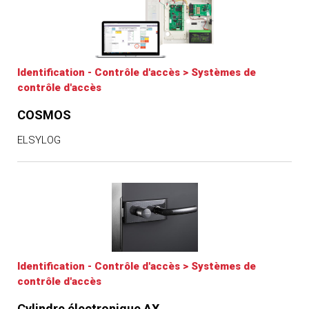
Identification - Contrôle d'accès
>
Systèmes de
contrôle d'accès
COSMOS
ELSYLOG
Identification - Contrôle d'accès
>
Systèmes de
contrôle d'accès
Cylindre électronique AX