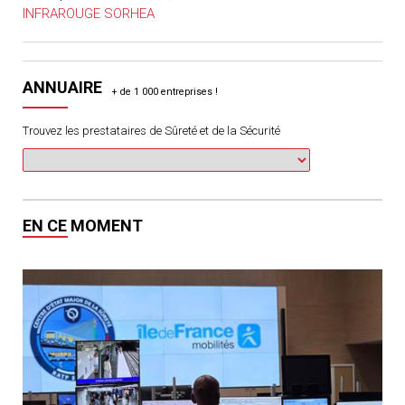
INFRAROUGE SORHEA
ANNUAIRE
Trouvez les prestataires de Sûreté et de la Sécurité
EN CE MOMENT