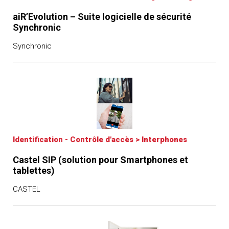
aiR’Evolution – Suite logicielle de sécurité
Synchronic
Synchronic
Identification - Contrôle d'accès
>
Interphones
Castel SIP (solution pour Smartphones et
tablettes)
CASTEL