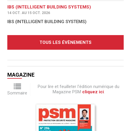
IBS (INTELLIGENT BUILDING SYSTEMS)
14 OCT. AU 15 OCT. 2026
IBS (INTELLIGENT BUILDING SYSTEMS)
TOUS LES ÉVÈNEMENTS
MAGAZINE
Pour lire et feuilleter l'édition numérique du
Magazine PSM
cliquez ici
.
Sommaire