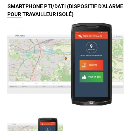
SMARTPHONE PTI/DATI (DISPOSITIF D’ALARME
POUR TRAVAILLEUR ISOLÉ)