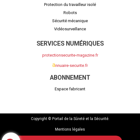
Protection du travailleur isolé
Robots
Sécurité mécanique
Vidéosurveillance
SERVICES NUMÉRIQUES
protectionsecurite-magazine.fr
a
nnuaire-securite.fr
ABONNEMENT
Espace fabricant
Copyright © Portail de la Sûreté et la Sécurité.
Mentions légales