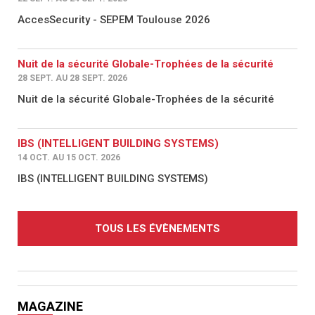
AccesSecurity - SEPEM Toulouse 2026
Nuit de la sécurité Globale-Trophées de la sécurité
28 SEPT. AU 28 SEPT. 2026
Nuit de la sécurité Globale-Trophées de la sécurité
IBS (INTELLIGENT BUILDING SYSTEMS)
14 OCT. AU 15 OCT. 2026
IBS (INTELLIGENT BUILDING SYSTEMS)
TOUS LES ÉVÈNEMENTS
MAGAZINE