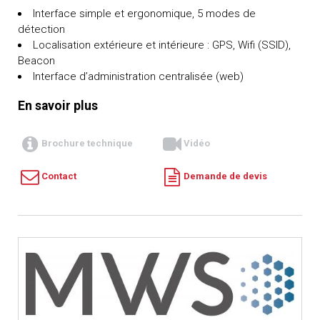
Interface simple et ergonomique, 5 modes de
détection
Localisation extérieure et intérieure : GPS, Wifi (SSID),
Beacon
Interface d’administration centralisée (web)
En savoir plus
Brochure technique
Vidéo
Contact
Demande de devis