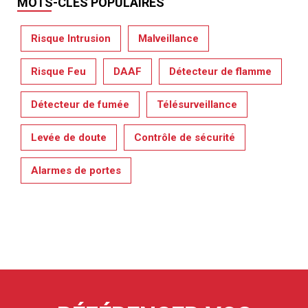
MOTS-CLÉS POPULAIRES
Risque Intrusion
Malveillance
Risque Feu
DAAF
Détecteur de flamme
Détecteur de fumée
Télésurveillance
Levée de doute
Contrôle de sécurité
Alarmes de portes