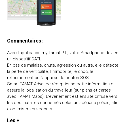
Commentaires :
Avec l’application my Tamat PTI, votre Smartphone devient
un dispositif DATI.
En cas de malaise, chute, agression ou autre, elle détecte
la perte de verticalité, l’immobilité, le choc, le
retournement ou l’appui sur le bouton SOS.
Smart TAMAT Advance réceptionne cette information et
assure la localisation du travailleur (sur plans et cartes
avec TAMAT Maps). L’évènement est ensuite diffusé vers
les destinataires concernés selon un scénario précis, afin
d’optimiser les secours.
Les +