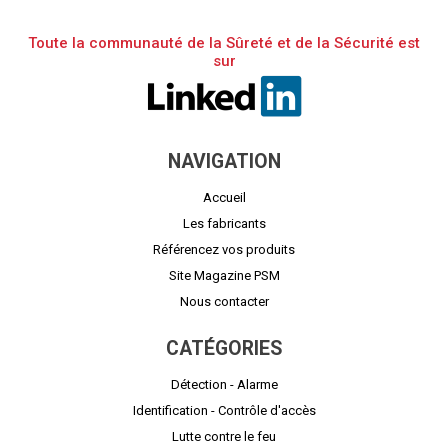
Toute la communauté de la Sûreté et de la Sécurité est
sur
NAVIGATION
Accueil
Les fabricants
Référencez vos produits
Site Magazine PSM
Nous contacter
CATÉGORIES
Détection - Alarme
Identification - Contrôle d'accès
Lutte contre le feu