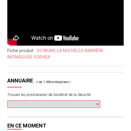
Fiche produit :
SO-BEAM, LA NOUVELLE BARRIÈRE
INFRAROUGE SORHEA
ANNUAIRE
Trouvez les prestataires de Sûreté et de la Sécurité
EN CE MOMENT