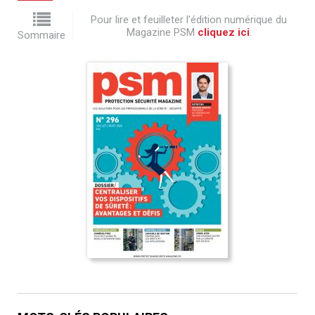
Pour lire et feuilleter l'édition numérique du
Magazine PSM
cliquez ici
.
Sommaire