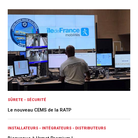
SÛRETE - SÉCURITÉ
Le nouveau CEMS de la RATP
INSTALLATEURS - INTÉGRATEURS - DISTRIBUTEURS