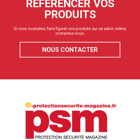
RÉFÉRENCER VOS
PRODUITS
Si vous souhaitez faire figurer vos produits sur ce salon online,
contactez-nous.
NOUS CONTACTER