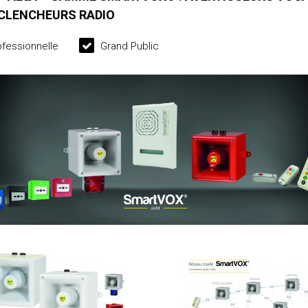
ÉCLENCHEURS RADIO
fessionnelle
Grand Public